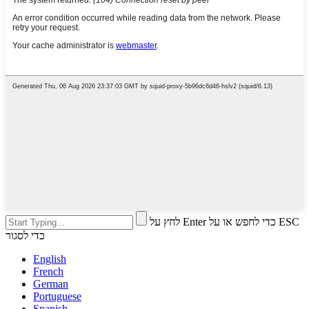
לחץ על Enter כדי לחפש או על ESC
כדי לסגור
English
French
German
Portuguese
Spanish