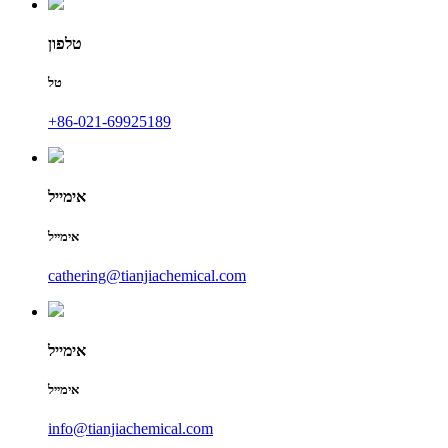
טלפון
טל
+86-021-69925189
אימייל
אימייל
cathering@tianjiachemical.com
אימייל
אימייל
info@tianjiachemical.com