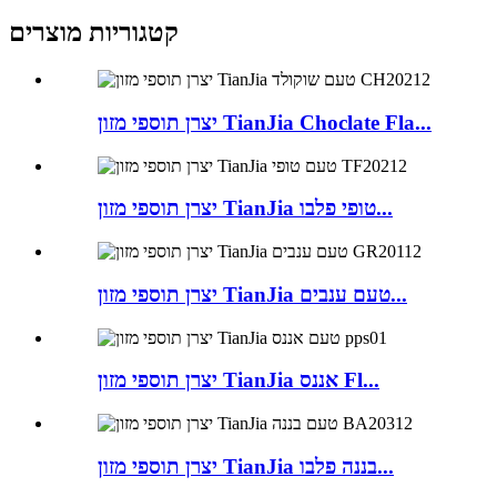
קטגוריות מוצרים
יצרן תוספי מזון TianJia Choclate Fla...
יצרן תוספי מזון TianJia טופי פלבו...
יצרן תוספי מזון TianJia טעם ענבים...
יצרן תוספי מזון TianJia אננס Fl...
יצרן תוספי מזון TianJia בננה פלבו...