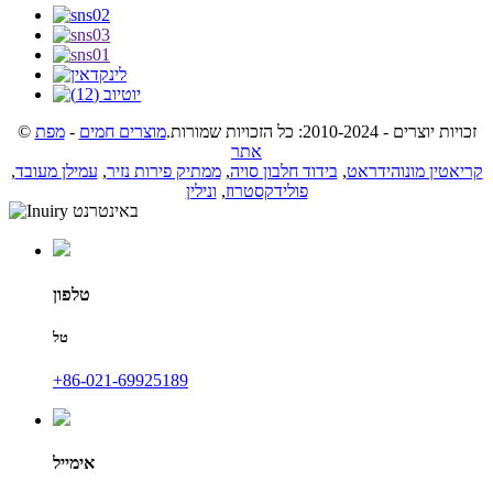
© זכויות יוצרים - 2010-2024: כל הזכויות שמורות.
מוצרים חמים
-
מפת
אתר
קריאטין מונוהידראט
,
בידוד חלבון סויה
,
ממתיק פירות נזיר
,
עמילן מעובד
,
פולידקסטרוז
,
ונילין
טלפון
טל
+86-021-69925189
אימייל