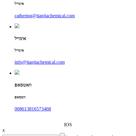
אימייל
cathering@tianjiachemical.com
אימייל
אימייל
info@tianjiachemical.com
וואטסאפ
ווטסאפ
008613816573468
IOS
x